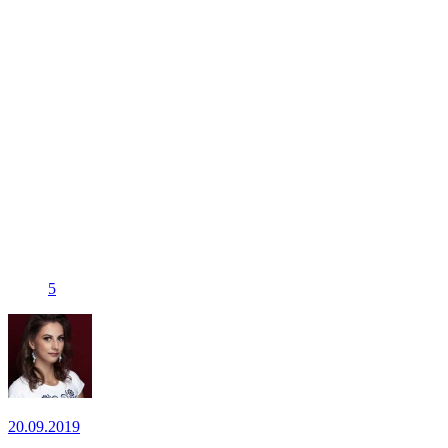
5
20.09.2019