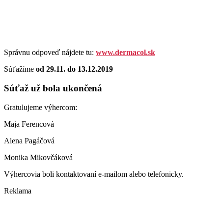
Správnu odpoveď nájdete tu:
www.dermacol.sk
Súťažíme
od 29.11. do 13.12.2019
Súťaž už bola ukončená
Gratulujeme výhercom:
Maja Ferencová
Alena Pagáčová
Monika Mikovčáková
Výhercovia boli kontaktovaní e-mailom alebo telefonicky.
Reklama