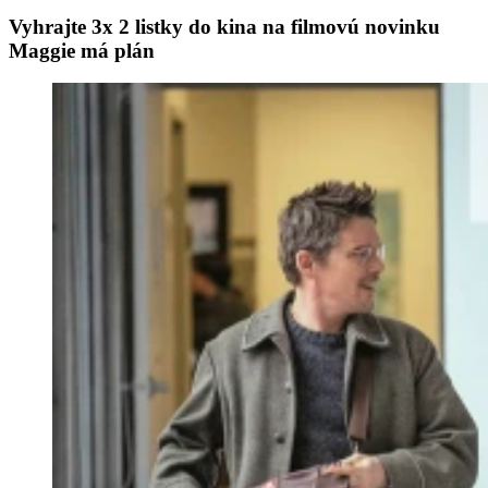
Vyhrajte 3x 2 listky do kina na filmovú novinku
Maggie má plán