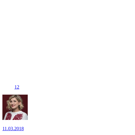
12
11.03.2018