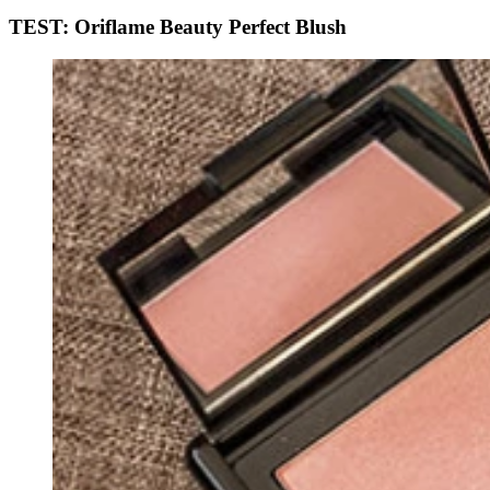
TEST: Oriflame Beauty Perfect Blush