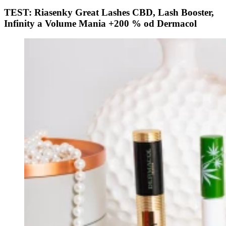
TEST: Riasenky Great Lashes CBD, Lash Booster,
Infinity a Volume Mania +200 % od Dermacol