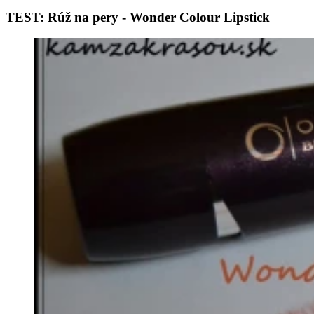
TEST: Rúž na pery - Wonder Colour Lipstick