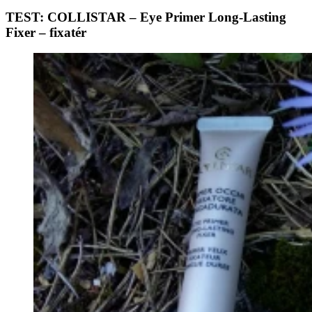
TEST: COLLISTAR – Eye Primer Long-Lasting
Fixer – fixatér