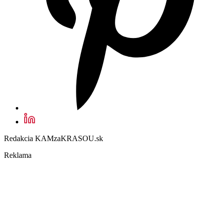
Redakcia KAMzaKRASOU.sk
Reklama