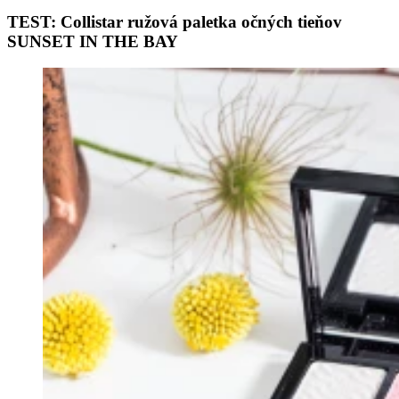
TEST: Collistar ružová paletka očných tieňov
SUNSET IN THE BAY