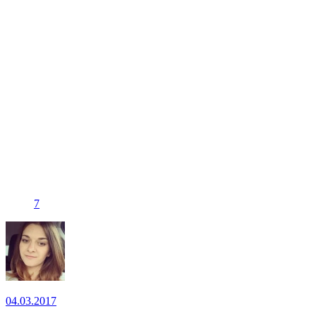
7
04.03.2017