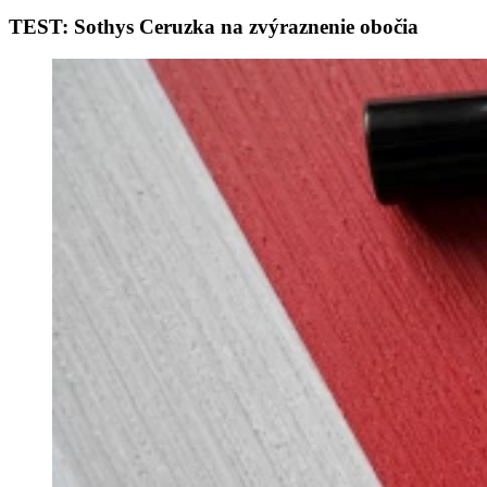
TEST: Sothys Ceruzka na zvýraznenie obočia