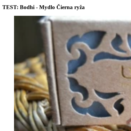
TEST: Bodhi - Mydlo Čierna ryža