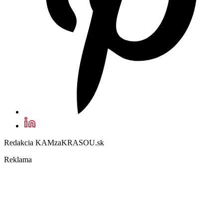
Redakcia KAMzaKRASOU.sk
Reklama