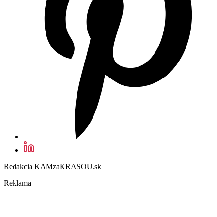
Redakcia KAMzaKRASOU.sk
Reklama