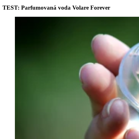
TEST: Parfumovaná voda Volare Forever