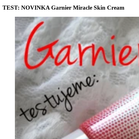
TEST: NOVINKA Garnier Miracle Skin Cream