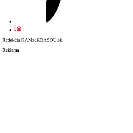
Redakcia KAMzaKRASOU.sk
Reklama