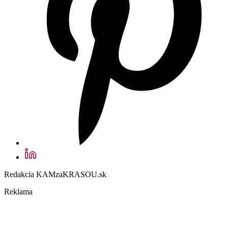
Redakcia KAMzaKRASOU.sk
Reklama