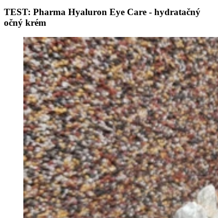
TEST: Pharma Hyaluron Eye Care - hydratačný
očný krém