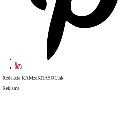
Redakcia KAMzaKRASOU.sk
Reklama