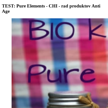
TEST: Pure Elements - CHI - rad produktov Anti
Age