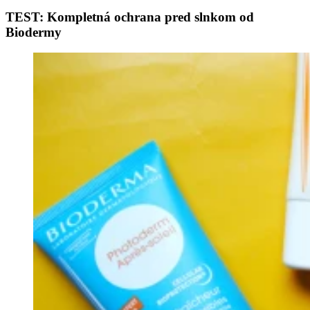
TEST: Kompletná ochrana pred slnkom od
Biodermy