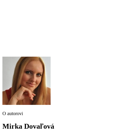
O autorovi
Mirka Dovaľová