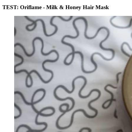
TEST: Oriflame - Milk & Honey Hair Mask