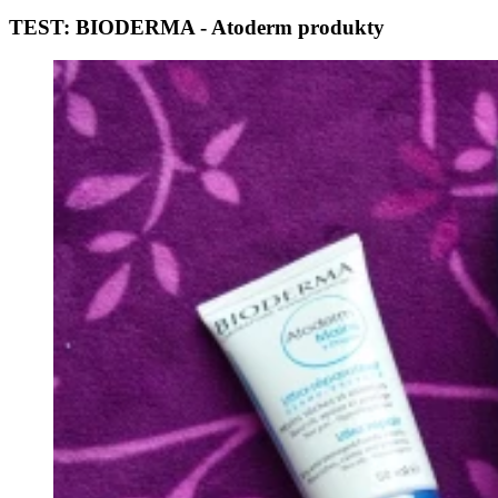
TEST: BIODERMA - Atoderm produkty