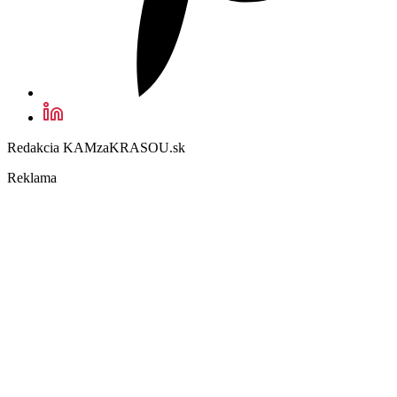
Redakcia KAMzaKRASOU.sk
Reklama