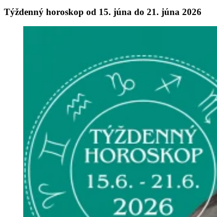
Týždenný horoskop od 15. júna do 21. júna 2026