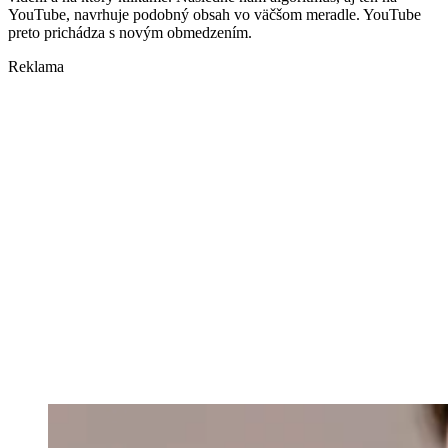
YouTube, navrhuje podobný obsah vo väčšom meradle. YouTube
preto prichádza s novým obmedzením.
Reklama