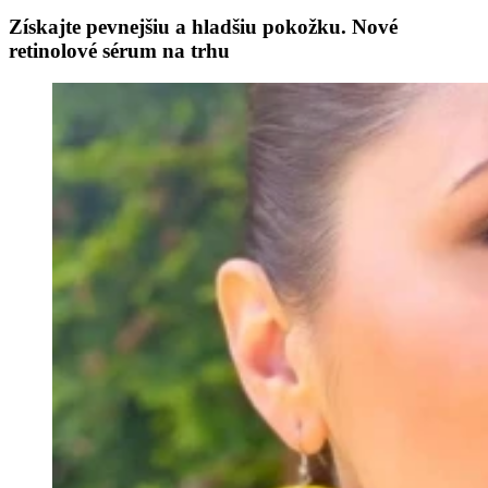
Získajte pevnejšiu a hladšiu pokožku. Nové
retinolové sérum na trhu