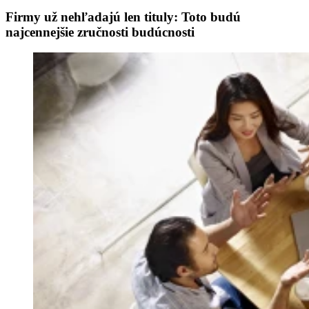
Firmy už nehľadajú len tituly: Toto budú
najcennejšie zručnosti budúcnosti