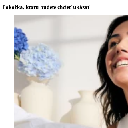
Pokožka, ktorú budete chcieť ukázať