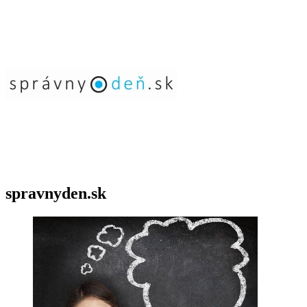
spravnyden.sk