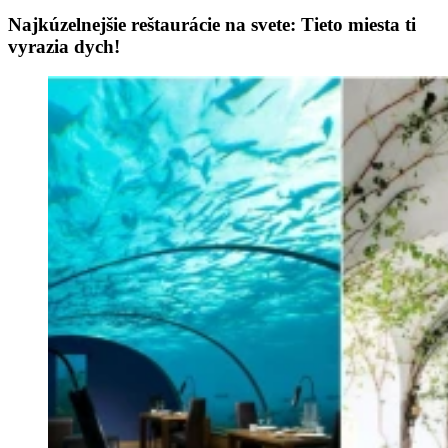
Najkúzelnejšie reštaurácie na svete: Tieto miesta ti
vyrazia dych!