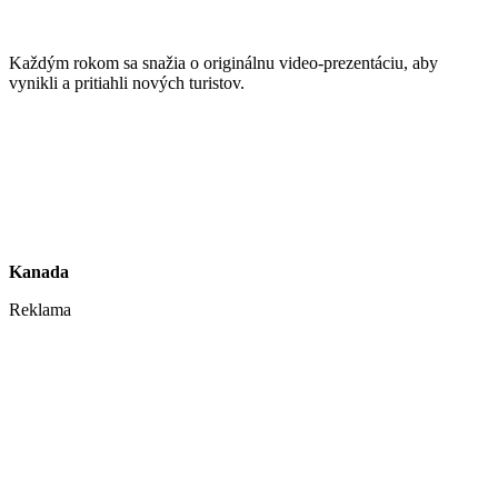
Každým rokom sa snažia o originálnu video-prezentáciu, aby
vynikli a pritiahli nových turistov.
Kanada
Reklama