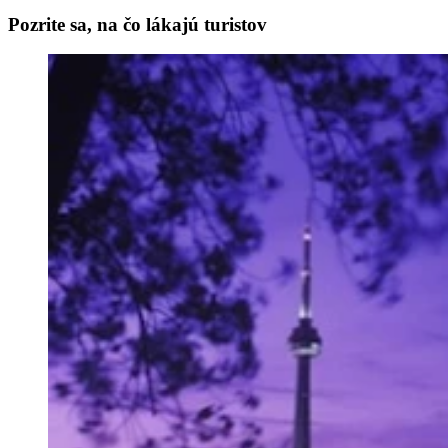
Pozrite sa, na čo lákajú turistov