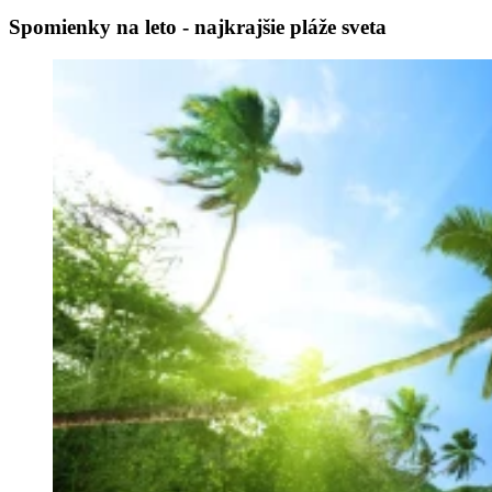
Spomienky na leto - najkrajšie pláže sveta