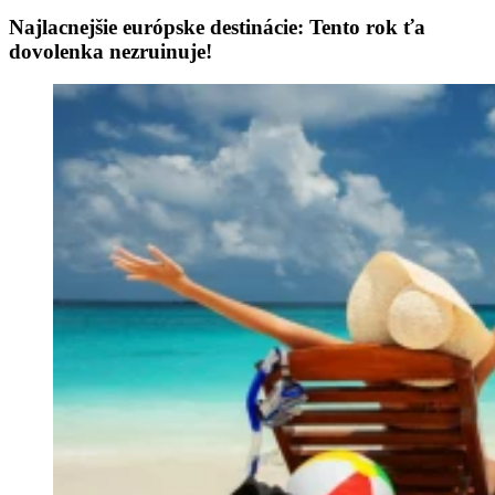
Najlacnejšie európske destinácie: Tento rok ťa
dovolenka nezruinuje!