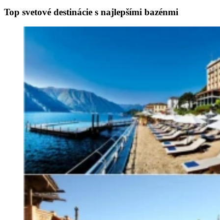
Top svetové destinácie s najlepšími bazénmi