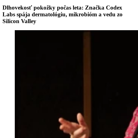
Dlhovekosť pokožky počas leta: Značka Codex
Labs spája dermatológiu, mikrobióm a vedu zo
Silicon Valley