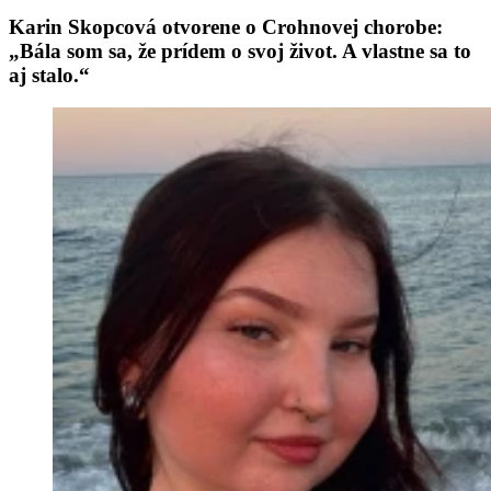
Karin Skopcová otvorene o Crohnovej chorobe:
„Bála som sa, že prídem o svoj život. A vlastne sa to
aj stalo.“