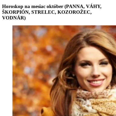
Horoskop na mesiac október (PANNA, VÁHY,
ŠKORPIÓN, STRELEC, KOZOROŽEC,
VODNÁR)