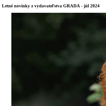
Letné novinky z vydavateľstva GRADA - júl 2024