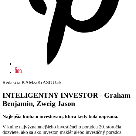
Redakcia KAMzaKrASOU.sk
INTELIGENTNÝ INVESTOR -
Graham
Benjamin, Zweig Jason
Najlepšia kniha o investovaní, ktorá kedy bola napísaná.
V knihe najvýznamnejšieho investičného poradcu 20. storočia
dozviete, ako sa ako investor, maklér alebo investičný poradca