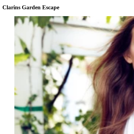
Clarins Garden Escape