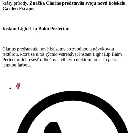
krásy prírody.
Značka Clarins predstavila svoju novú kolekciu
Garden Escape.
Instant Light Lip Balm Perfector
Clarins predstavuje nové balzamy so zvodnou a návykovou
textúrou, ktorá sa ultra-rýchlo vstrebáva: Instant Light Lip Balm
Perfector. Jeho šesť odtieňov s vlhkým efektom prejasní pery s
jemnou farbou.