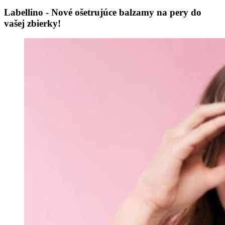
Labellino - Nové ošetrujúce balzamy na pery do
vašej zbierky!