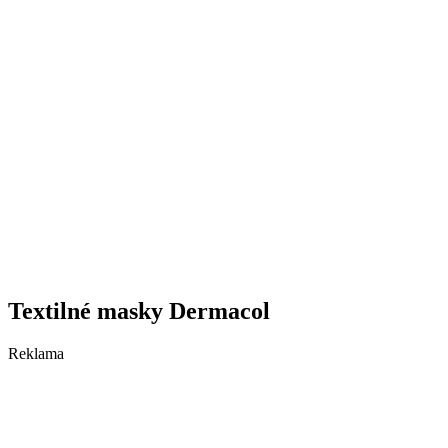
Textilné masky Dermacol
Reklama