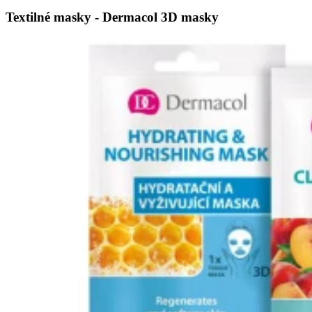
Textilné masky - Dermacol 3D masky