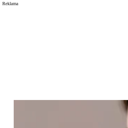
Reklama