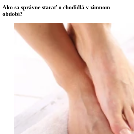
Ako sa správne starať o chodidlá v zimnom
období?