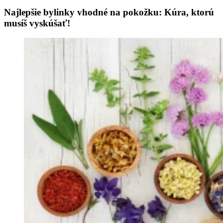
Najlepšie bylinky vhodné na pokožku: Kúra, ktorú
musíš vyskúšať!