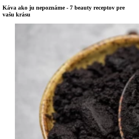
Káva ako ju nepoznáme - 7 beauty receptov pre
vašu krásu