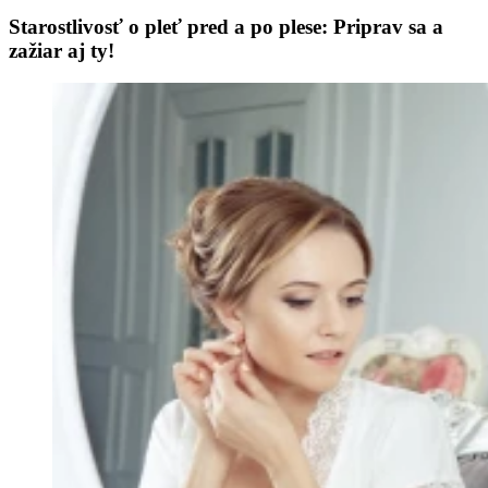
Starostlivosť o pleť pred a po plese: Priprav sa a
zažiar aj ty!