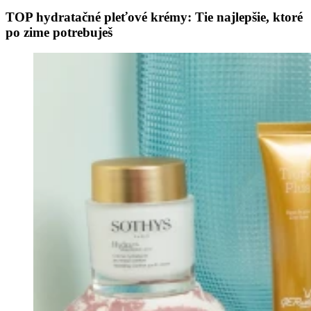
TOP hydratačné pleťové krémy: Tie najlepšie, ktoré
po zime potrebuješ