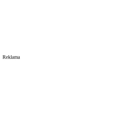
Reklama