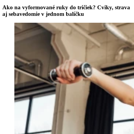
Ako na vyformované ruky do tričiek? Cviky, strava
aj sebavedomie v jednom balíčku