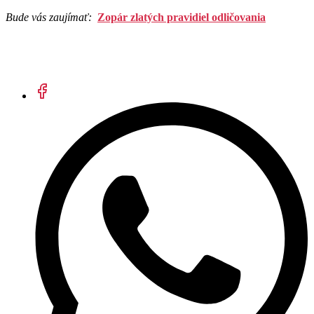
Bude vás zaujímať:
Zopár zlatých pravidiel odličovania