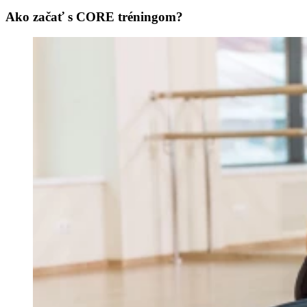
Ako začať s CORE tréningom?