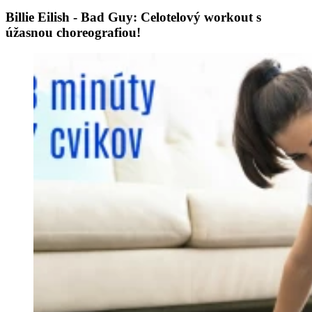
Billie Eilish - Bad Guy: Celotelový workout s
úžasnou choreografiou!