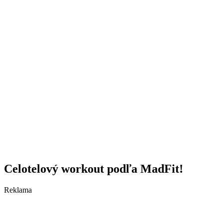
Celotelový workout podľa MadFit!
Reklama