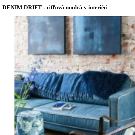
DENIM DRIFT - rifľová modrá v interiéri