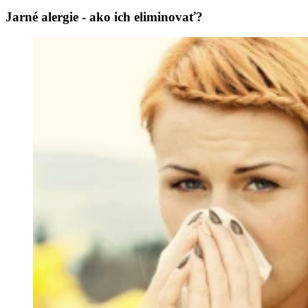
Jarné alergie - ako ich eliminovať?